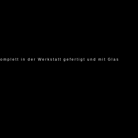
omplett in der Werkstatt gefertigt und mit Glas