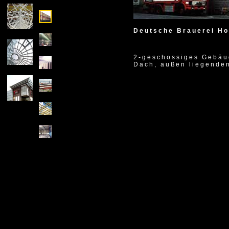
1994
Deutsche Brauerei Ho
2-geschossiges Gebäu
Dach, außen liegenden