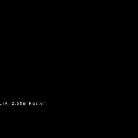
LTA, 2.50m Raster