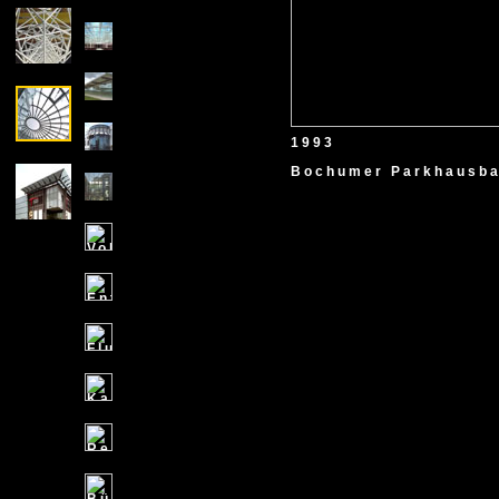
1993
Bochumer Parkhausbau