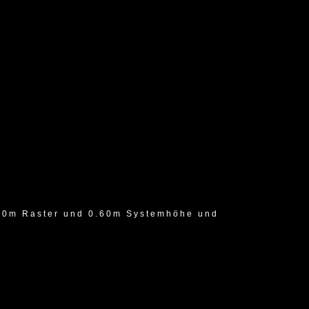
40m Raster und 0.60m Systemhöhe und