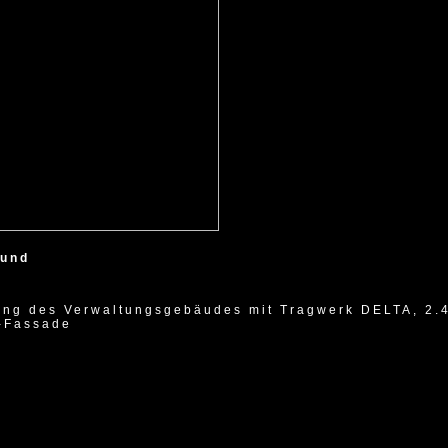
mund
ung des Verwaltungsgebäudes mit Tragwerk DELTA, 2.
-Fassade