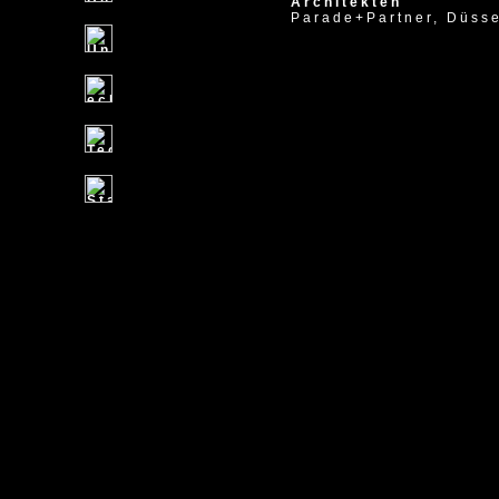
Architekten
Parade+Partner, Düsse