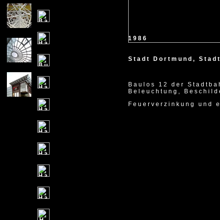
1986
Stadt Dortmund, Sta
Baulos 12 der Stadtb
Beleuchtung, Beschil
Feuerverzinkung und e