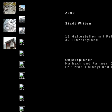
2000
Stadt Witten
12 Haltestellen mit P
32 Einzelpylone
Objektplaner
Nalbach und Partner,
IPP Prof. Polonyi und 