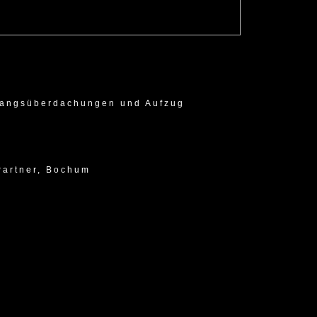
gangsüberdachungen und Aufzug
Partner, Bochum