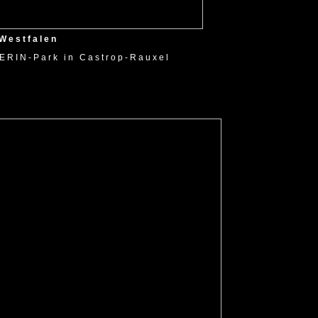
Westfalen
 ERIN-Park in Castrop-Rauxel